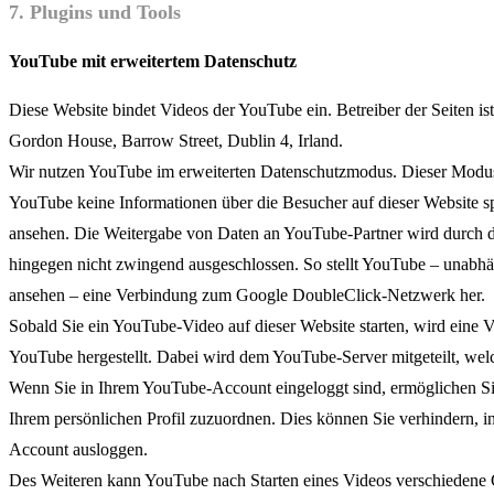
7. Plugins und Tools
YouTube mit erweitertem Datenschutz
Diese Website bindet Videos der YouTube ein. Betreiber der Seiten is
Gordon House, Barrow Street, Dublin 4, Irland.
Wir nutzen YouTube im erweiterten Datenschutzmodus. Dieser Modus
YouTube keine Informationen über die Besucher auf dieser Website sp
ansehen. Die Weitergabe von Daten an YouTube-Partner wird durch 
hingegen nicht zwingend ausgeschlossen. So stellt YouTube – unabhä
ansehen – eine Verbindung zum Google DoubleClick-Netzwerk her.
Sobald Sie ein YouTube-Video auf dieser Website starten, wird eine
YouTube hergestellt. Dabei wird dem YouTube-Server mitgeteilt, welc
Wenn Sie in Ihrem YouTube-Account eingeloggt sind, ermöglichen Sie
Ihrem persönlichen Profil zuzuordnen. Dies können Sie verhindern, 
Account ausloggen.
Des Weiteren kann YouTube nach Starten eines Videos verschiedene 