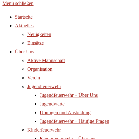
Menü schließen
Startseite
Aktuelles
Neuigkeiten
Einsätze
Über Uns
Aktive Mannschaft
Organisation
Verein
Jugendfeuerwehr
Jugendfeuerwehr – Über Uns
Jugendwarte
Übungen und Ausbildung
Jugendfeuerwehr – Häufige Fragen
Kinderfeuerwehr
Kinderfeuerwehr – Über uns