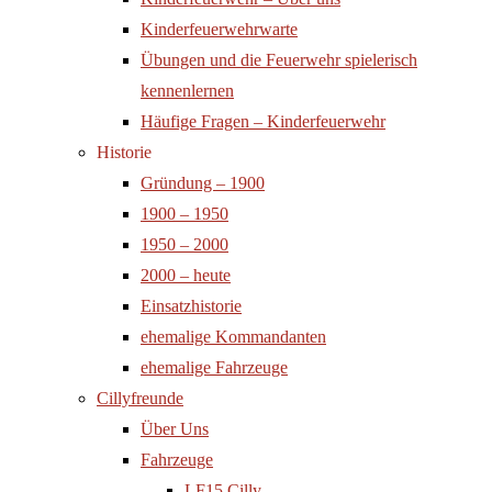
Kinderfeuerwehrwarte
Übungen und die Feuerwehr spielerisch
kennenlernen
Häufige Fragen – Kinderfeuerwehr
Historie
Gründung – 1900
1900 – 1950
1950 – 2000
2000 – heute
Einsatzhistorie
ehemalige Kommandanten
ehemalige Fahrzeuge
Cillyfreunde
Über Uns
Fahrzeuge
LF15 Cilly