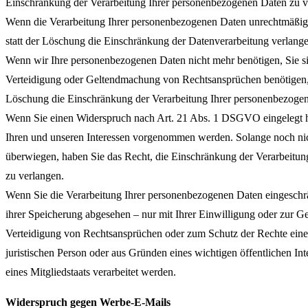
Einschränkung der Verarbeitung Ihrer personenbezogenen Daten zu v
Wenn die Verarbeitung Ihrer personenbezogenen Daten unrechtmäßig
statt der Löschung die Einschränkung der Datenverarbeitung verlange
Wenn wir Ihre personenbezogenen Daten nicht mehr benötigen, Sie s
Verteidigung oder Geltendmachung von Rechtsansprüchen benötigen, h
Löschung die Einschränkung der Verarbeitung Ihrer personenbezogen
Wenn Sie einen Widerspruch nach Art. 21 Abs. 1 DSGVO eingelegt
Ihren und unseren Interessen vorgenommen werden. Solange noch nich
überwiegen, haben Sie das Recht, die Einschränkung der Verarbeitu
zu verlangen.
Wenn Sie die Verarbeitung Ihrer personenbezogenen Daten eingeschr
ihrer Speicherung abgesehen – nur mit Ihrer Einwilligung oder zur
Verteidigung von Rechtsansprüchen oder zum Schutz der Rechte einer
juristischen Person oder aus Gründen eines wichtigen öffentlichen In
eines Mitgliedstaats verarbeitet werden.
Widerspruch gegen Werbe-E-Mails