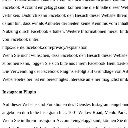
Facebook-Account eingeloggt sind, können Sie die Inhalte dieser Web
verlinken. Dadurch kann Facebook den Besuch dieser Website Ihrem
darauf hin, dass wir als Anbieter der Seiten keine Kenntnis vom Inhal
Nutzung durch Facebook erhalten. Weitere Informationen hierzu find
von Facebook unter:
https://de-de.facebook.com/privacy/explanation.
Wenn Sie nicht wünschen, dass Facebook den Besuch dieser Websit
zuordnen kann, loggen Sie sich bitte aus Ihrem Facebook-Benutzerko
Die Verwendung der Facebook Plugins erfolgt auf Grundlage von Art
Websitebetreiber hat ein berechtigtes Interesse an einer möglichst um
Instagram Plugin
Auf dieser Website sind Funktionen des Dienstes Instagram eingebu
angeboten durch die Instagram Inc., 1601 Willow Road, Menlo Park,
Wenn Sie in Ihrem Instagram-Account eingeloggt sind, können Sie d