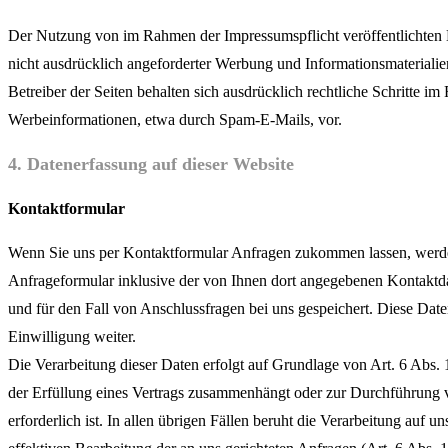
Der Nutzung von im Rahmen der Impressumspflicht veröffentlichten
nicht ausdrücklich angeforderter Werbung und Informationsmaterialie
Betreiber der Seiten behalten sich ausdrücklich rechtliche Schritte i
Werbeinformationen, etwa durch Spam-E-Mails, vor.
4. Datenerfassung auf dieser Website
Kontaktformular
Wenn Sie uns per Kontaktformular Anfragen zukommen lassen, werd
Anfrageformular inklusive der von Ihnen dort angegebenen Kontaktd
und für den Fall von Anschlussfragen bei uns gespeichert. Diese Date
Einwilligung weiter.
Die Verarbeitung dieser Daten erfolgt auf Grundlage von Art. 6 Abs. 
der Erfüllung eines Vertrags zusammenhängt oder zur Durchführung
erforderlich ist. In allen übrigen Fällen beruht die Verarbeitung auf u