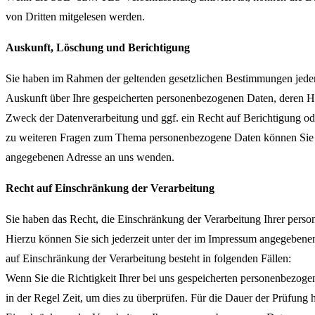
von Dritten mitgelesen werden.
Auskunft, Löschung und Berichtigung
Sie haben im Rahmen der geltenden gesetzlichen Bestimmungen jederz
Auskunft über Ihre gespeicherten personenbezogenen Daten, deren 
Zweck der Datenverarbeitung und ggf. ein Recht auf Berichtigung o
zu weiteren Fragen zum Thema personenbezogene Daten können Sie s
angegebenen Adresse an uns wenden.
Recht auf Einschränkung der Verarbeitung
Sie haben das Recht, die Einschränkung der Verarbeitung Ihrer pers
Hierzu können Sie sich jederzeit unter der im Impressum angegeben
auf Einschränkung der Verarbeitung besteht in folgenden Fällen:
Wenn Sie die Richtigkeit Ihrer bei uns gespeicherten personenbezogen
in der Regel Zeit, um dies zu überprüfen. Für die Dauer der Prüfung 