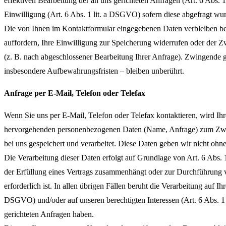
effektiven Bearbeitung der an uns gerichteten Anfragen (Art. 6 Abs. 
Einwilligung (Art. 6 Abs. 1 lit. a DSGVO) sofern diese abgefragt wu
Die von Ihnen im Kontaktformular eingegebenen Daten verbleiben bei
auffordern, Ihre Einwilligung zur Speicherung widerrufen oder der Zw
(z. B. nach abgeschlossener Bearbeitung Ihrer Anfrage). Zwingende
insbesondere Aufbewahrungsfristen – bleiben unberührt.
Anfrage per E-Mail, Telefon oder Telefax
Wenn Sie uns per E-Mail, Telefon oder Telefax kontaktieren, wird Ihr
hervorgehenden personenbezogenen Daten (Name, Anfrage) zum Zwec
bei uns gespeichert und verarbeitet. Diese Daten geben wir nicht ohne
Die Verarbeitung dieser Daten erfolgt auf Grundlage von Art. 6 Abs. 
der Erfüllung eines Vertrags zusammenhängt oder zur Durchführung
erforderlich ist. In allen übrigen Fällen beruht die Verarbeitung auf Ihr
DSGVO) und/oder auf unseren berechtigten Interessen (Art. 6 Abs. 1 l
gerichteten Anfragen haben.