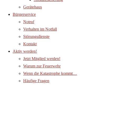
Gerätehaus
Bürgerservice
Notruf
Verhalten im Notfall
Störungsdienste
Kontakt
Aktiv werden!
Jetzt Mitglied werden!
Warum zur Feuerwehr
Wenn die Katastrophe kommt…
Häufige Fragen