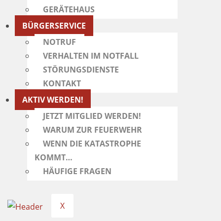
GERÄTEHAUS
BÜRGERSERVICE
NOTRUF
VERHALTEN IM NOTFALL
STÖRUNGSDIENSTE
KONTAKT
AKTIV WERDEN!
JETZT MITGLIED WERDEN!
WARUM ZUR FEUERWEHR
WENN DIE KATASTROPHE
KOMMT…
HÄUFIGE FRAGEN
X