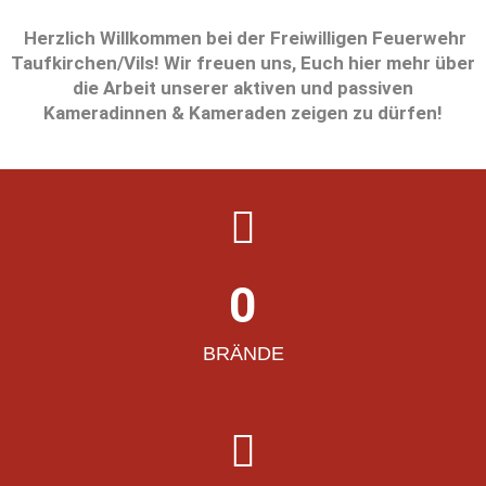
Herzlich Willkommen bei der Freiwilligen Feuerwehr
Taufkirchen/Vils! Wir freuen uns, Euch hier mehr über
die Arbeit unserer aktiven und passiven
Kameradinnen & Kameraden zeigen zu dürfen!
0
BRÄNDE