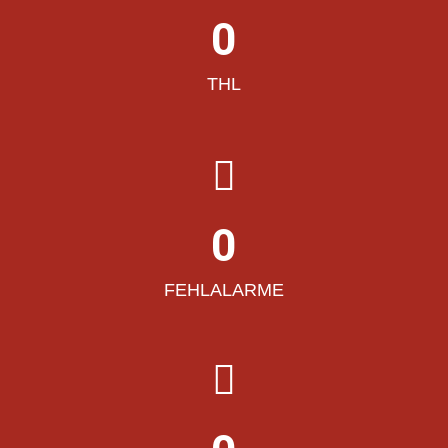
0
THL
0
FEHLALARME