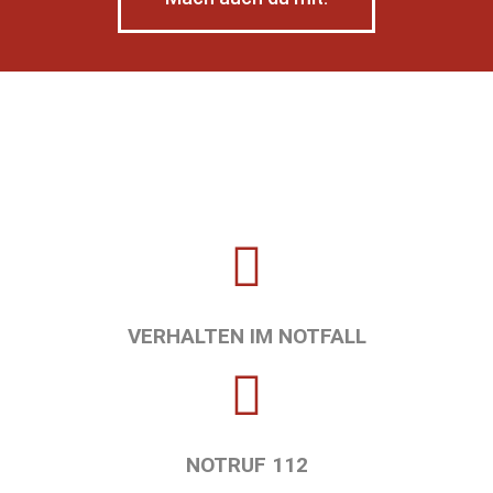
VERHALTEN IM NOTFALL
NOTRUF 112