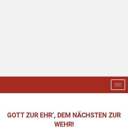
GOTT ZUR EHR‘, DEM NÄCHSTEN ZUR
WEHR!