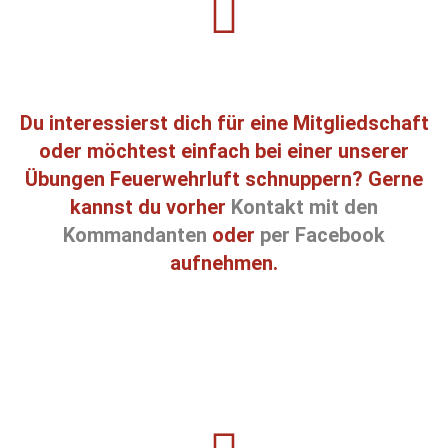
Du interessierst dich für eine Mitgliedschaft
oder möchtest einfach bei einer unserer
Übungen Feuerwehrluft schnuppern? Gerne
kannst du vorher
Kontakt mit den
Kommandanten
oder
per Facebook
aufnehmen.