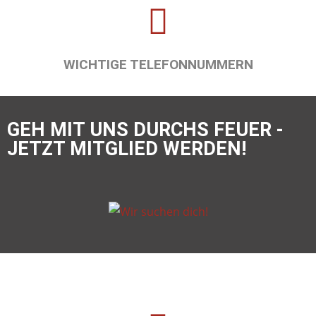
WICHTIGE TELEFONNUMMERN
GEH MIT UNS DURCHS FEUER -
JETZT MITGLIED WERDEN!