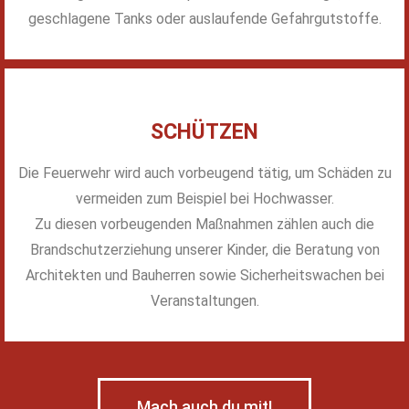
geschlagene Tanks oder auslaufende Gefahrgutstoffe.
SCHÜTZEN
Die Feuerwehr wird auch vorbeugend tätig, um Schäden zu
vermeiden zum Beispiel bei Hochwasser.
Zu diesen vorbeugenden Maßnahmen zählen auch die
Brandschutzerziehung unserer Kinder, die Beratung von
Architekten und Bauherren sowie Sicherheitswachen bei
Veranstaltungen.
Mach auch du mit!