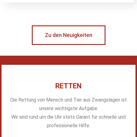
Zu den Neuigkeiten
RETTEN
Die Rettung von Mensch und Tier aus Zwangslagen ist
unsere wichtigste Aufgabe.
Wir sind rund um die Uhr stets Garant für schnelle und
professionelle Hilfe.