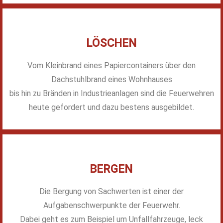
LÖSCHEN
Vom Kleinbrand eines Papiercontainers über den
Dachstuhlbrand eines Wohnhauses
bis hin zu Bränden in Industrieanlagen sind die Feuerwehren
heute gefordert und dazu bestens ausgebildet.
BERGEN
Die Bergung von Sachwerten ist einer der
Aufgabenschwerpunkte der Feuerwehr.
Dabei geht es zum Beispiel um Unfallfahrzeuge, leck