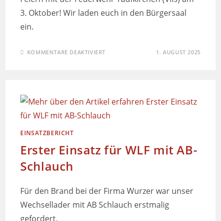
3. Oktober! Wir laden euch in den Bürgersaal
ein.
KOMMENTARE DEAKTIVIERT
1. AUGUST 2025
EINSATZBERICHT
Erster Einsatz für WLF mit AB-
Schlauch
Für den Brand bei der Firma Wurzer war unser
Wechsellader mit AB Schlauch erstmalig
gefordert.