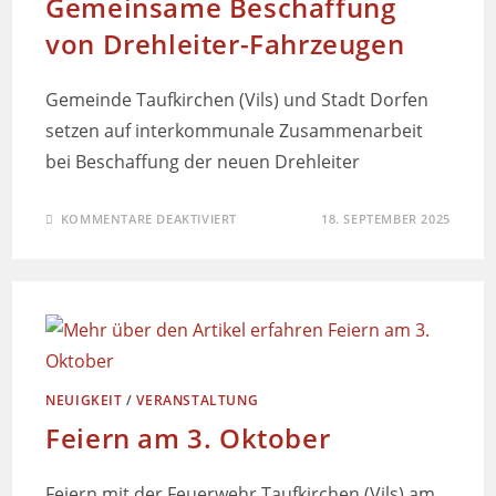
Gemeinsame Beschaffung
von Drehleiter-Fahrzeugen
Gemeinde Taufkirchen (Vils) und Stadt Dorfen
setzen auf interkommunale Zusammenarbeit
bei Beschaffung der neuen Drehleiter
KOMMENTARE DEAKTIVIERT
18. SEPTEMBER 2025
NEUIGKEIT
/
VERANSTALTUNG
Feiern am 3. Oktober
Feiern mit der Feuerwehr Taufkirchen (Vils) am