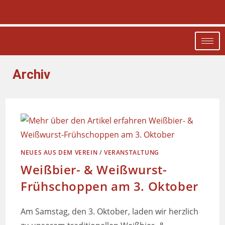
Archiv
NEUES AUS DEM VEREIN
/
VERANSTALTUNG
Weißbier- & Weißwurst-
Frühschoppen am 3. Oktober
Am Samstag, den 3. Oktober, laden wir herzlich