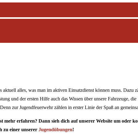
s aktuell alles, was man im aktiven Einsatzdienst können muss. Dazu 
ung und der ersten Hilfe auch das Wissen über unsere Fahrzeuge, die 
 Denn zur Jugendfeuerwehr zählen in erster Linie der Spaß an gemeins
est mehr erfahren? Dann sieh dich auf unserer Website um oder 
h zu einer unserer
Jugendübungen
!