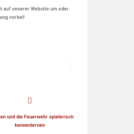
ch auf unserer Website um oder
ung vorbei!
en und die Feuerwehr spielerisch
kennenlernen