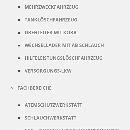
MEHRZWECKFAHRZEUG
TANKLÖSCHFAHRZEUG
DREHLEITER MIT KORB
WECHSELLADER MIT AB SCHLAUCH
HILFELEISTUNGSLÖSCHFAHRZEUG
VERSORGUNGS-LKW
FACHBEREICHE
ATEMSCHUTZWERKSTATT
SCHLAUCHWERKSTATT