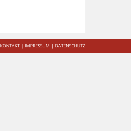
KONTAKT
IMPRESSUM
DATENSCHUTZ