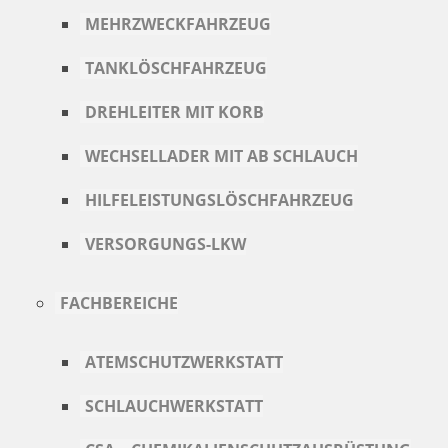
MEHRZWECKFAHRZEUG
TANKLÖSCHFAHRZEUG
DREHLEITER MIT KORB
WECHSELLADER MIT AB SCHLAUCH
HILFELEISTUNGSLÖSCHFAHRZEUG
VERSORGUNGS-LKW
FACHBEREICHE
ATEMSCHUTZWERKSTATT
SCHLAUCHWERKSTATT