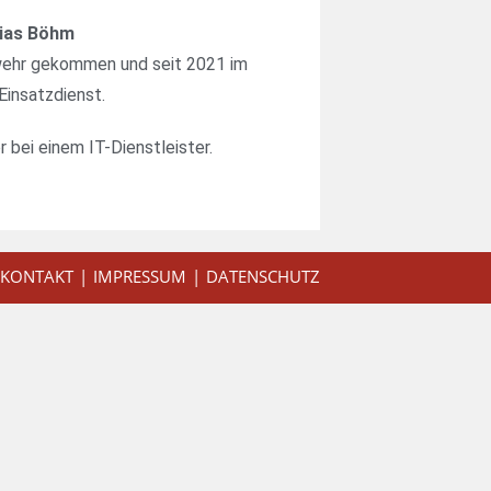
ias Böhm
rwehr gekommen und seit 2021 im
Einsatzdienst.
r bei einem IT-Dienstleister.
KONTAKT
IMPRESSUM
DATENSCHUTZ