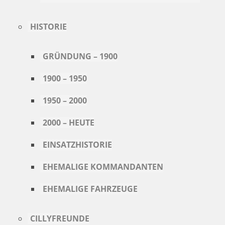
HISTORIE
GRÜNDUNG – 1900
1900 – 1950
1950 – 2000
2000 – HEUTE
EINSATZHISTORIE
EHEMALIGE KOMMANDANTEN
EHEMALIGE FAHRZEUGE
CILLYFREUNDE