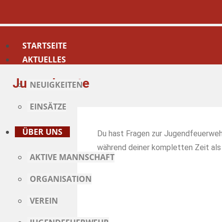
STARTSEITE
AKTUELLES
Jugendwarte
NEUIGKEITEN
EINSÄTZE
ÜBER UNS
Du hast Fragen zur Jugendfeuerweh
während deiner kompletten Zeit als
AKTIVE MANNSCHAFT
ORGANISATION
VEREIN