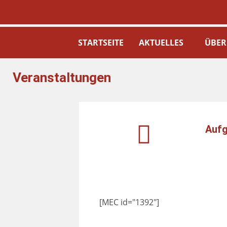
STARTSEITE
AKTUELLES
ÜBER
Veranstaltungen
Aufg
[MEC id="1392"]