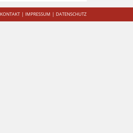
KONTAKT
IMPRESSUM
DATENSCHUTZ