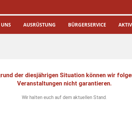
 UNS
AUSRÜSTUNG
BÜRGERSERVICE
AKTI
rund der diesjährigen Situation können wir folg
Veranstaltungen nicht garantieren.
Wir halten euch auf dem aktuellen Stand.