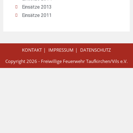
Einsätze 2013
Einsätze 2011
KONTAKT
IMPRESSUM
DATENSCHUTZ
Copyright 2026 - Freiwillige Feuerwehr Taufkirchen/Vils e.V.