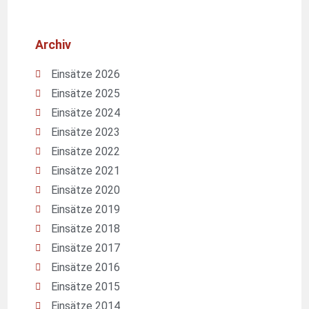
Archiv
Einsätze 2026
Einsätze 2025
Einsätze 2024
Einsätze 2023
Einsätze 2022
Einsätze 2021
Einsätze 2020
Einsätze 2019
Einsätze 2018
Einsätze 2017
Einsätze 2016
Einsätze 2015
Einsätze 2014