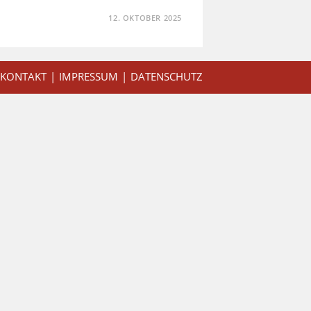
12. OKTOBER 2025
KONTAKT
IMPRESSUM
DATENSCHUTZ