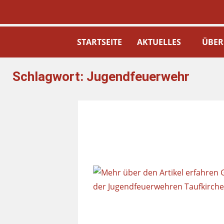
STARTSEITE
AKTUELLES
ÜBER
Schlagwort:
Jugendfeuerwehr