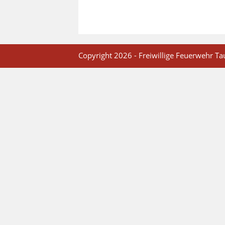
Copyright 2026 - Freiwillige Feuerwehr Tau