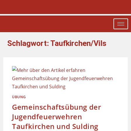
Schlagwort:
Taufkirchen/Vils
ÜBUNG
Gemeinschaftsübung der
Jugendfeuerwehren
Taufkirchen und Sulding