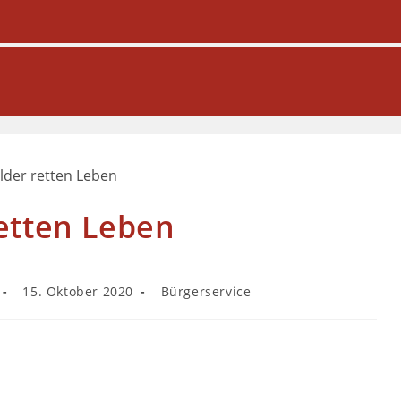
etten Leben
15. Oktober 2020
Bürgerservice