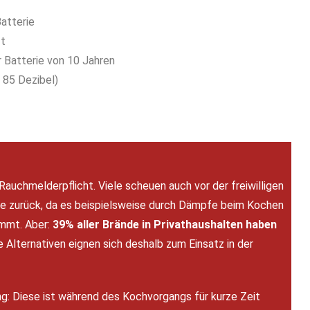
atterie
ft
Batterie von 10 Jahren
 85 Dezibel)
Rauchmelderpflicht. Viele scheuen auch vor der freiwilligen
che zurück, da es beispielsweise durch Dämpfe beim Kochen
ommt. Aber:
39% aller Brände in Privathaushalten haben
e Alternativen eignen sich deshalb zum Einsatz in der
: Diese ist während des Kochvorgangs für kurze Zeit