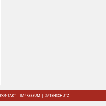
KONTAKT
IMPRESSUM
DATENSCHUTZ