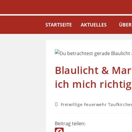
STARTSEITE
AKTUELLES
ÜBER
Blaulicht & Mar
ich mich richtig
Freiwillige Feuerwehr Taufkirche
Beitrag teilen: