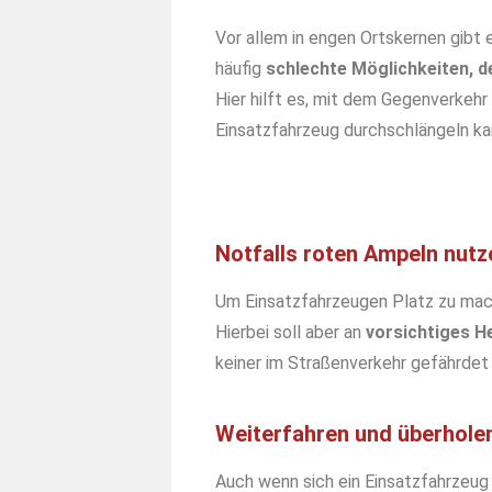
Vor allem in engen Ortskernen gibt e
häufig
schlechte Möglichkeiten, 
Hier hilft es, mit dem Gegenverkehr
Einsatzfahrzeug durchschlängeln ka
Notfalls roten Ampeln nutz
Um Einsatzfahrzeugen Platz zu mac
Hierbei soll aber an
vorsichtiges H
keiner im Straßenverkehr gefährdet 
Weiterfahren und überhole
Auch wenn sich ein Einsatzfahrzeug 