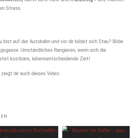
gen Stress.
bist auf der Autobahn und vor dir bildet sich Stau? Bilde
ngsgasse. Umständliches Rangieren, wenn sich die
ostet kostbare, lebensentscheidende Zeit!
zeigt dir auch dieses Video:
LEN