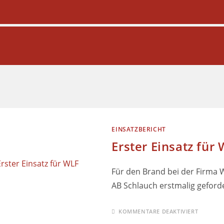
EINSATZBERICHT
Erster Einsatz für
Für den Brand bei der Firma 
AB Schlauch erstmalig geforde
KOMMENTARE DEAKTIVIERT