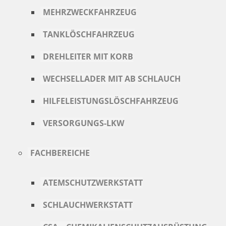
MEHRZWECKFAHRZEUG
TANKLÖSCHFAHRZEUG
DREHLEITER MIT KORB
WECHSELLADER MIT AB SCHLAUCH
HILFELEISTUNGSLÖSCHFAHRZEUG
VERSORGUNGS-LKW
FACHBEREICHE
ATEMSCHUTZWERKSTATT
SCHLAUCHWERKSTATT