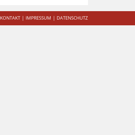
KONTAKT
IMPRESSUM
DATENSCHUTZ