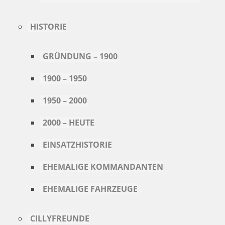
HISTORIE
GRÜNDUNG – 1900
1900 – 1950
1950 – 2000
2000 – HEUTE
EINSATZHISTORIE
EHEMALIGE KOMMANDANTEN
EHEMALIGE FAHRZEUGE
CILLYFREUNDE