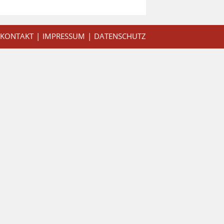
KONTAKT
IMPRESSUM
DATENSCHUTZ