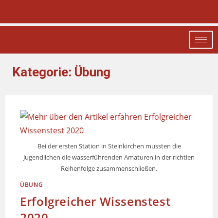
Kategorie:
Übung
Bei der ersten Station in Steinkirchen mussten die
Jugendlichen die wasserführenden Amaturen in der richtien
Reihenfolge zusammenschließen.
ÜBUNG
Erfolgreicher Wissenstest
2020