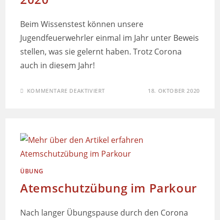
Beim Wissenstest können unsere
Jugendfeuerwehrler einmal im Jahr unter Beweis
stellen, was sie gelernt haben. Trotz Corona
auch in diesem Jahr!
KOMMENTARE DEAKTIVIERT
18. OKTOBER 2020
ÜBUNG
Atemschutzübung im Parkour
Nach langer Übungspause durch den Corona