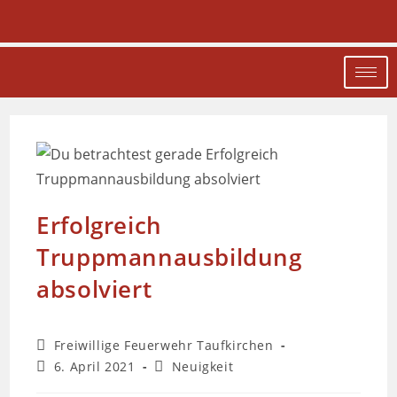
Erfolgreich
Truppmannausbildung
absolviert
Freiwillige Feuerwehr Taufkirchen
6. April 2021
Neuigkeit