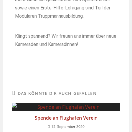
sowie einen Erste-Hilfe-Lehrgang sind Teil der
Modularen Truppmannausbildung.
Klingt spannend? Wir freuen uns immer über neue
Kameraden und Kameradinnen!
DAS KÖNNTE DIR AUCH GEFALLEN
Spende an Flughafen Verein
15. September 2020