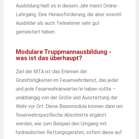
Ausbildung hieß es in diesem Jahr meist Online-
Lehrgang. Eine Herausforderung, die aber sowohl
Ausbilder als auch Teilnehmer sehr gut
gemeistert haben.
Modulare Truppmannausbildung -
was ist das überhaupt?
Ziel der MTA ist das Erlernen der
Grundtätigkeiten im Feuerwehrdienst, das jeder
und jede Feuerwehranwärter/in haben sollte –
unabhängig von der Größe und Ausstattung der
Wehr vor Ort. Diese Basismodule können dann um
feuerwehrspezifische Abschnitte ergänzt
werden, wie zum Beispiel den Umgang mit
hydraulischen Rettungsgeräten, sofern diese auf