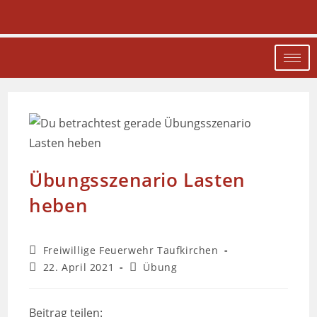
Übungsszenario Lasten
heben
Freiwillige Feuerwehr Taufkirchen
22. April 2021
Übung
Beitrag teilen: