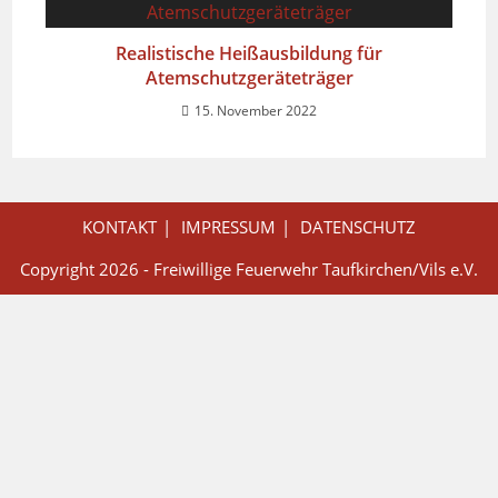
Realistische Heißausbildung für
Atemschutzgeräteträger
15. November 2022
KONTAKT
IMPRESSUM
DATENSCHUTZ
Copyright 2026 - Freiwillige Feuerwehr Taufkirchen/Vils e.V.