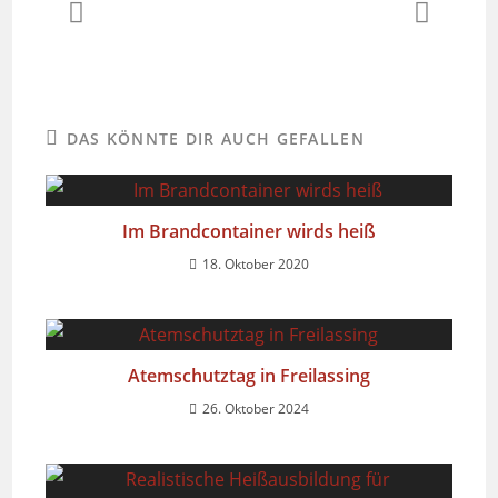
DAS KÖNNTE DIR AUCH GEFALLEN
Im Brandcontainer wirds heiß
18. Oktober 2020
Atemschutztag in Freilassing
26. Oktober 2024