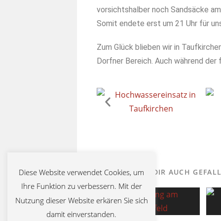
vorsichtshalber noch Sandsäcke am
Somit endete erst um 21 Uhr für uns
Zum Glück blieben wir in Taufkirche
Dorfner Bereich. Auch während der f
Diese Website verwendet Cookies, um
DAS KÖNNTE DIR AUCH GEFAL
Ihre Funktion zu verbessern. Mit der
Nutzung dieser Website erkären Sie sich
damit einverstanden.