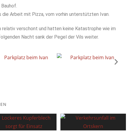
 Bauhof.
 die Arbeit mit Pizza, vom vorhin unterstützten Ivan.
n relativ verschont und hatten keine Katastrophe wie im
olgenden Nacht sank der Pegel der Vils weiter.
LEN