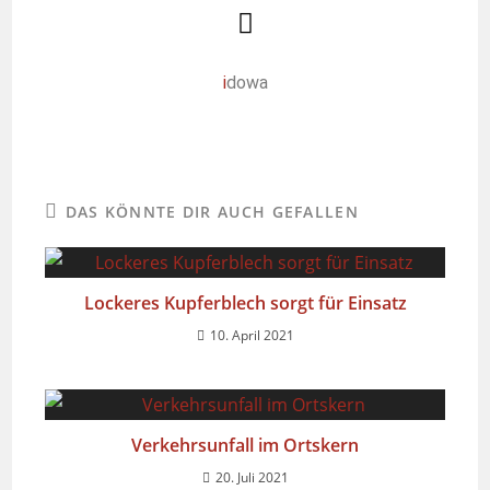
i
dowa
DAS KÖNNTE DIR AUCH GEFALLEN
Lockeres Kupferblech sorgt für Einsatz
10. April 2021
Verkehrsunfall im Ortskern
20. Juli 2021