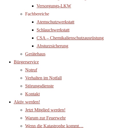
Versorgungs-LKW
Fachbereiche
Atemschutzwerkstatt
Schlauchwerkstatt
CSA – Chemikalienschutzausrüstung
Absturzsicherung
Gerätehaus
Bürgerservice
Notruf
Verhalten im Notfall
Störungsdienste
Kontakt
Aktiv werden!
Jetzt Mitglied werden!
Warum zur Feuerwehr
Wenn die Katastrophe kommt…