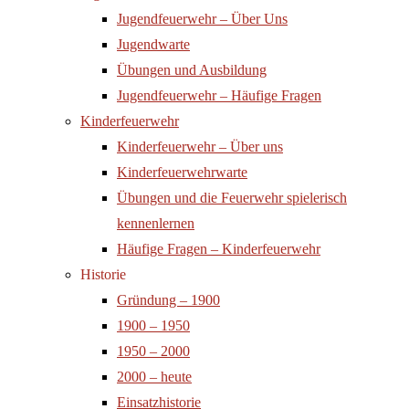
Jugendfeuerwehr – Über Uns
Jugendwarte
Übungen und Ausbildung
Jugendfeuerwehr – Häufige Fragen
Kinderfeuerwehr
Kinderfeuerwehr – Über uns
Kinderfeuerwehrwarte
Übungen und die Feuerwehr spielerisch
kennenlernen
Häufige Fragen – Kinderfeuerwehr
Historie
Gründung – 1900
1900 – 1950
1950 – 2000
2000 – heute
Einsatzhistorie