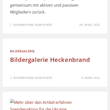
gemeinsam mit aktiven und passiven
Mitgliedern zurück.
KOMMENTARE DEAKTIVIERT
20. APRIL 2022
BILDERGALERIE
Bildergalerie Heckenbrand
KOMMENTARE DEAKTIVIERT
8. MÄRZ 2022