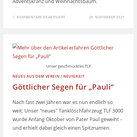
Adventskranz und Weihnachtsbaum.
KOMMENTARE DEAKTIVIERT
29. NOVEMBER 2021
Unser geschmücktes TLF
NEUES AUS DEM VEREIN
/
NEUIGKEIT
Göttlicher Segen für „Pauli“
Nach fast zwei Jahren war es nun endlich so
weit: Unser "neues" Tanklöschfahrzeug TLF 3000
wurde Anfang Oktober von Pater Paul geweiht -
und erhielt dabei gleich einen Spitznamen.