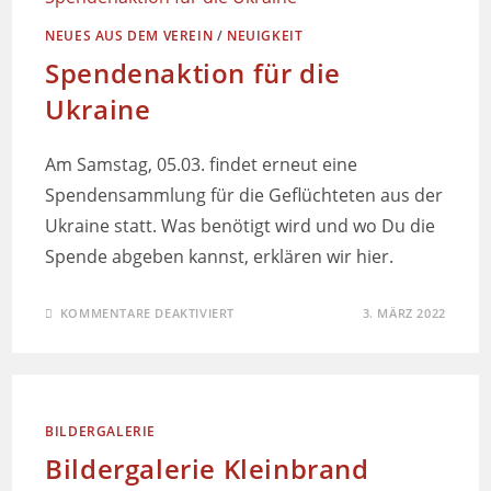
NEUES AUS DEM VEREIN
/
NEUIGKEIT
Spendenaktion für die
Ukraine
Am Samstag, 05.03. findet erneut eine
Spendensammlung für die Geflüchteten aus der
Ukraine statt. Was benötigt wird und wo Du die
Spende abgeben kannst, erklären wir hier.
KOMMENTARE DEAKTIVIERT
3. MÄRZ 2022
BILDERGALERIE
Bildergalerie Kleinbrand