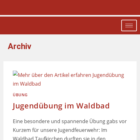
Archiv
ÜBUNG
Jugendübung im Waldbad
Eine besondere und spannende Übung gabs vor
Kurzem für unsere Jugendfeuerwehr: Im
Waldbad Taufkirchen durften sie in den