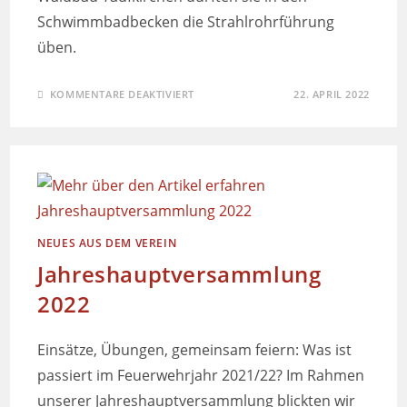
Schwimmbadbecken die Strahlrohrführung
üben.
KOMMENTARE DEAKTIVIERT
22. APRIL 2022
NEUES AUS DEM VEREIN
Jahreshauptversammlung
2022
Einsätze, Übungen, gemeinsam feiern: Was ist
passiert im Feuerwehrjahr 2021/22? Im Rahmen
unserer Jahreshauptversammlung blickten wir