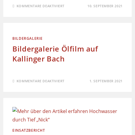
KOMMENTARE DEAKTIVIERT
10. SEPTEMBER 2021
BILDERGALERIE
Bildergalerie Ölfilm auf
Kallinger Bach
KOMMENTARE DEAKTIVIERT
1. SEPTEMBER 2021
EINSATZBERICHT