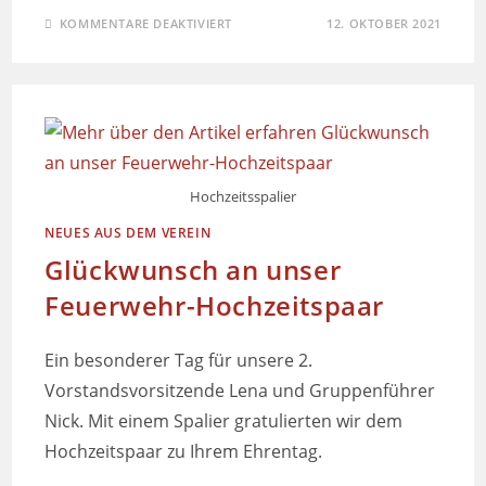
KOMMENTARE DEAKTIVIERT
12. OKTOBER 2021
Hochzeitsspalier
NEUES AUS DEM VEREIN
Glückwunsch an unser
Feuerwehr-Hochzeitspaar
Ein besonderer Tag für unsere 2.
Vorstandsvorsitzende Lena und Gruppenführer
Nick. Mit einem Spalier gratulierten wir dem
Hochzeitspaar zu Ihrem Ehrentag.