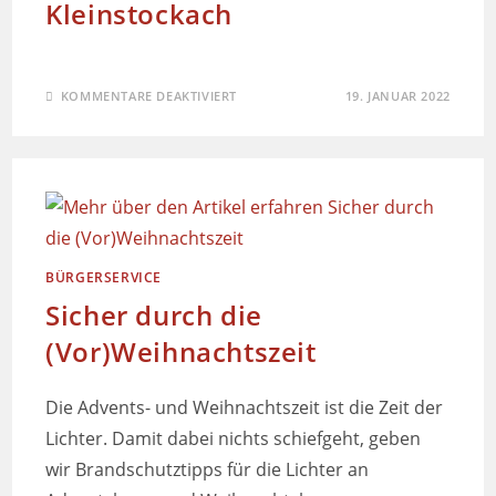
Kleinstockach
KOMMENTARE DEAKTIVIERT
19. JANUAR 2022
BÜRGERSERVICE
Sicher durch die
(Vor)Weihnachtszeit
Die Advents- und Weihnachtszeit ist die Zeit der
Lichter. Damit dabei nichts schiefgeht, geben
wir Brandschutztipps für die Lichter an