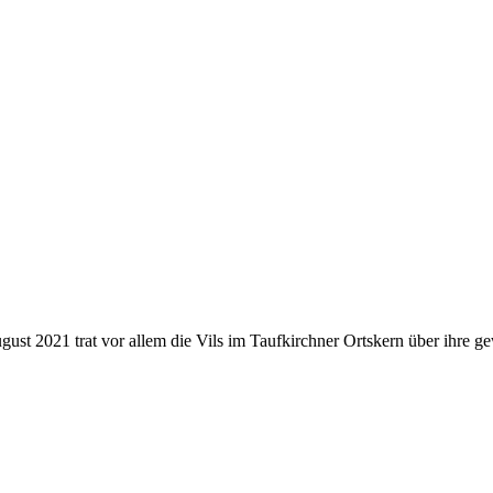
ust 2021 trat vor allem die Vils im Taufkirchner Ortskern über ihre 