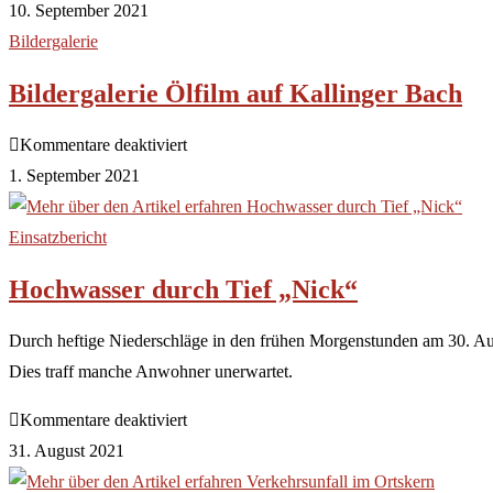
10. September 2021
Bildergalerie
Bildergalerie Ölfilm auf Kallinger Bach
Kommentare deaktiviert
1. September 2021
Einsatzbericht
Hochwasser durch Tief „Nick“
Durch heftige Niederschläge in den frühen Morgenstunden am 30. Aug
Dies traff manche Anwohner unerwartet.
Kommentare deaktiviert
31. August 2021