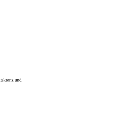
ntskranz und