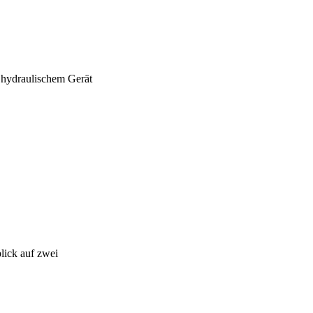
 hydraulischem Gerät
lick auf zwei