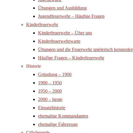
Übungen und Ausbildung
Jugendfeuerwehr – Häufige Fragen
Kinderfeuerwehr
Kinderfeuerwehr – Über uns
Kinderfeuerwehrwarte
Übungen und die Feuerwehr spielerisch kennenle
Häufige Fragen – Kinderfeuerwehr
Historie
Gründung – 1900
1900 – 1950
1950 – 2000
2000 – heute
Einsatzhistorie
ehemalige Kommandanten
ehemalige Fahrzeuge
Cillyfreunde