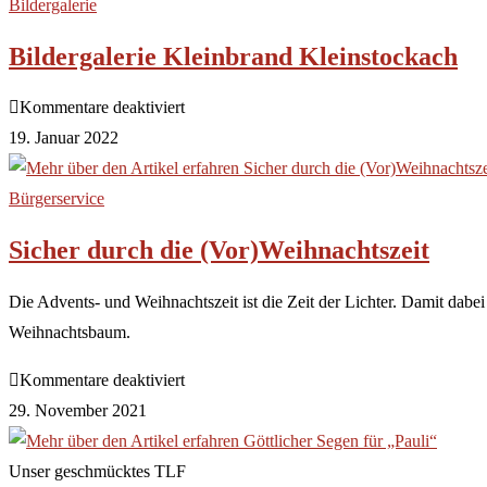
Bildergalerie
Bildergalerie Kleinbrand Kleinstockach
Kommentare deaktiviert
19. Januar 2022
Bürgerservice
Sicher durch die (Vor)Weihnachtszeit
Die Advents- und Weihnachtszeit ist die Zeit der Lichter. Damit dabe
Weihnachtsbaum.
Kommentare deaktiviert
29. November 2021
Unser geschmücktes TLF