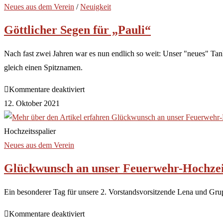
Neues aus dem Verein
/
Neuigkeit
Göttlicher Segen für „Pauli“
Nach fast zwei Jahren war es nun endlich so weit: Unser "neues" Ta
gleich einen Spitznamen.
Kommentare deaktiviert
12. Oktober 2021
Hochzeitsspalier
Neues aus dem Verein
Glückwunsch an unser Feuerwehr-Hochzei
Ein besonderer Tag für unsere 2. Vorstandsvorsitzende Lena und Grup
Kommentare deaktiviert