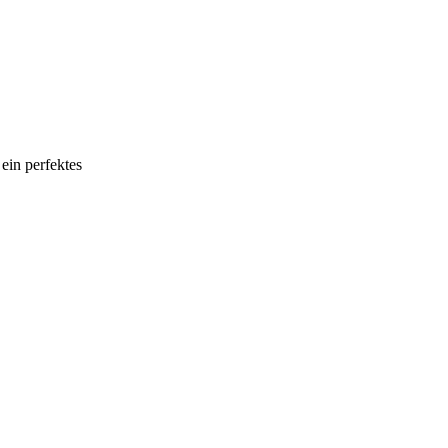
ein perfektes