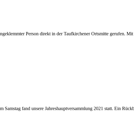
geklemmter Person direkt in der Taufkirchener Ortsmitte gerufen. Mit
m Samstag fand unsere Jahreshauptversammlung 2021 statt. Ein Rückb