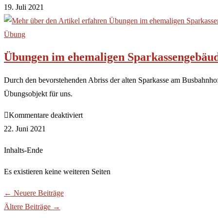
19. Juli 2021
Übung
Übungen im ehemaligen Sparkassengebäu
Durch den bevorstehenden Abriss der alten Sparkasse am Busbahnhof 
Übungsobjekt für uns.
Kommentare deaktiviert
22. Juni 2021
Inhalts-Ende
Es existieren keine weiteren Seiten
←
Neuere Beiträge
Ältere Beiträge
→