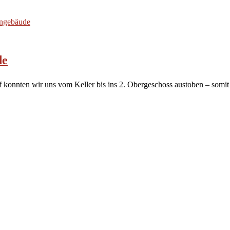
de
konnten wir uns vom Keller bis ins 2. Obergeschoss austoben – somit 