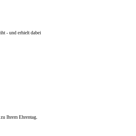
t - und erhielt dabei
 zu Ihrem Ehrentag.