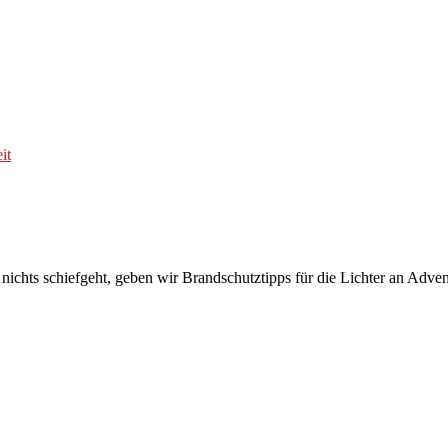
i nichts schiefgeht, geben wir Brandschutztipps für die Lichter an Adve