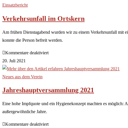
Einsatzbericht
Verkehrsunfall im Ortskern
Am frühen Dienstagabend wurden wir zu einem Verkehrsunfall mit ein
konnte die Person befreit werden.
Kommentare deaktiviert
20. Juli 2021
Neues aus dem Verein
Jahreshauptversammlung 2021
Eine hohe Impfquote und ein Hygienekonzept machten es möglich: A
außergewöhnliche Jahre.
Kommentare deaktiviert